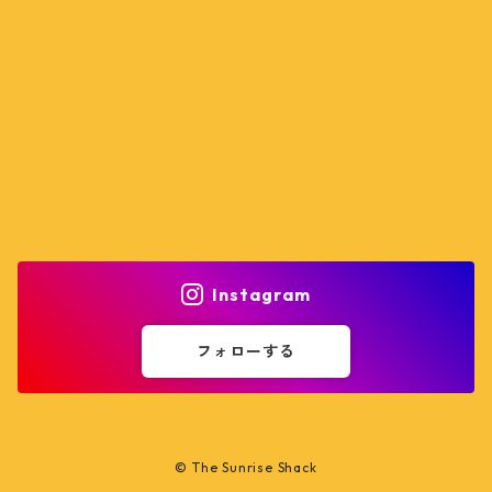
Instagram
フォローする
© The Sunrise Shack