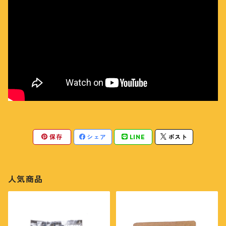
保存
シェア
LINE
ポスト
人気商品