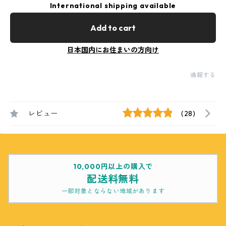
International shipping available
Add to cart
日本国内にお住まいの方向け
通報する
レビュー
(28)
10,000円以上の購入で
配送料無料
一部対象とならない地域があります