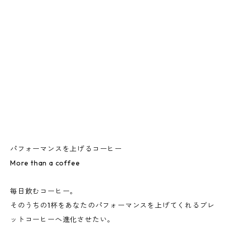
パフォーマンスを上げるコーヒー
More than a coffee
毎日飲むコーヒー。
そのうちの1杯をあなたのパフォーマンスを上げてくれるブレ
ットコーヒーへ進化させたい。